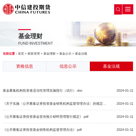
基金理财
FUND INVESTMENT
当前位置：
首页
>
财富管理
>
基金理财
>
基金公示
>
基金法规
资格信息
信息公示
基金法规
基金募集机构投资者适当性管理实施指引（试行）.doc
2024-01-11
《关于实施〈公开募集证券投资基金销售机构监督管理办法〉的规定》.pdf
2024-01-11
《公开募集证券投资基金宣传推介材料管理暂行规定》.pdf
2024-01-11
《公开募集证券投资基金销售机构监督管理办法》.pdf
2024-01-11