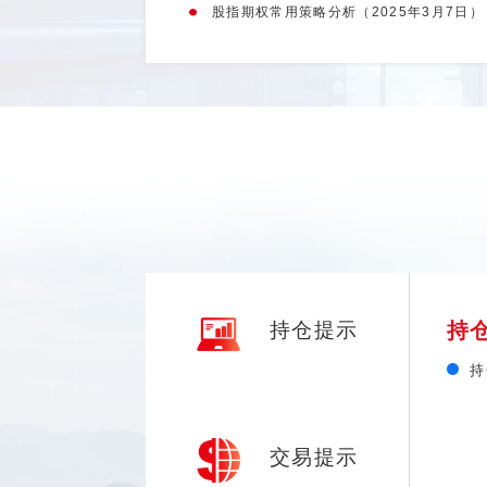
股指期权常用策略分析（2025年3月7日）