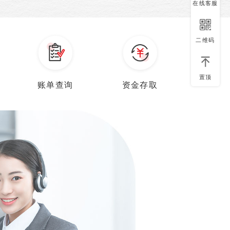
在线客服
二维码
置顶
账单查询
资金存取