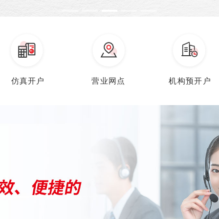
仿真开户
营业网点
机构预开户