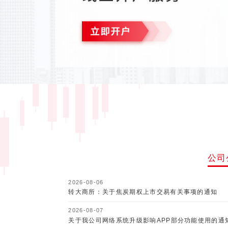
公司
2026-08-06
转大商所：关于焦炭期权上市交易有关事项的通知
2026-08-07
关于我公司网络系统升级影响APP部分功能使用的通