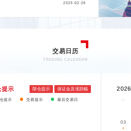
2025-02-26
交易日历
TRADING CALENDAR