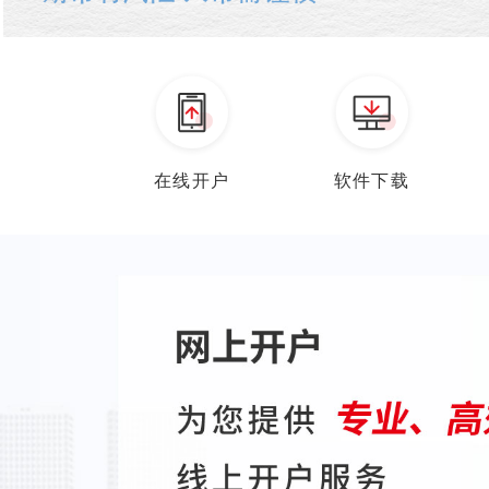
在线开户
软件下载