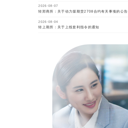
2026-08-07
转郑商所：关于动力煤期货2708合约有关事项的公告
2026-08-04
转上期所：关于上线套利指令的通知