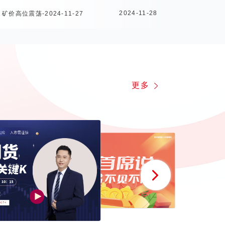
2024-11-28
高位震荡-2024-11-27
更多