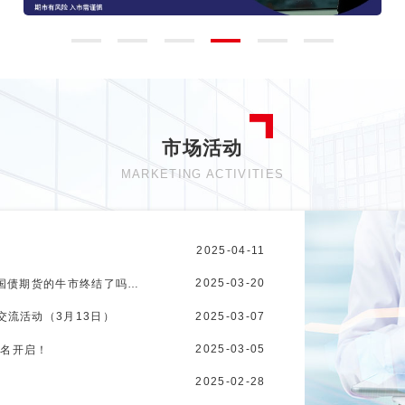
市场活动
MARKETING ACTIVITIES
2025-04-11
2025-03-20
【国债主题沙龙】从“资产荒“到“利率底”：国债期货的牛市终结了吗？（上海-2025年3月28日）
2025-03-07
交流活动（3月13日）
2025-03-05
报名开启！
2025-02-28
）