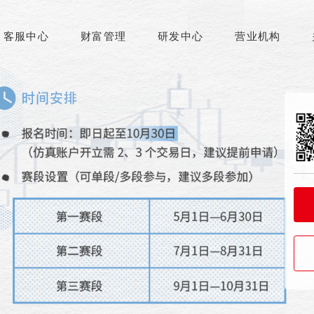
客服中心
财富管理
研发中心
营业机构