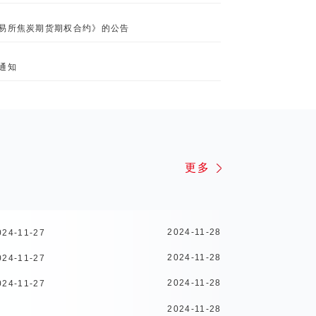
2026-07-22
易所焦炭期货期权合约》的公告
关于郑商所202
2026-07-22
通知
关于上期所、能源
更多
2024-11-28
-11-27
2024-11-28
-11-27
2024-11-28
-11-27
2024-11-28