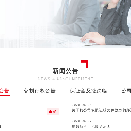
新闻公告
NEWS & ANNOUNCEMENT
公告
交割行权公告
保证金及涨跌幅
公
2026-08-04
关于我公司权限证明文件效力的郑
2026-08-07
知
转郑商所：风险提示函