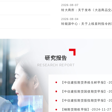
2026-08-07
转大商所：关于发布《大连商品交
2026-08-04
转能源中心：关于上线套利指令的
研究报告
RESEARCH REPORT
【中信建投期货养殖生鲜早报】-2024
【中信建投期货国债期货早报】-2024
【中信建投期货股指期货早报】-2024
【铜期货期权早报】-2024-11-27