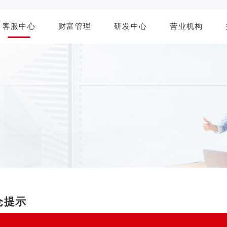
客服中心
财富管理
研发中心
营业机构
仓提示