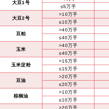
大豆1号
≤5万手
>10万手
大豆2号
≤10万手
>40万手
豆粕
≤40万手
>40万手
玉米
≤40万手
>15万手
玉米淀粉
≤15万手
>20万手
豆油
≤20万手
>10万手
棕榈油
≤10万手
>20万手