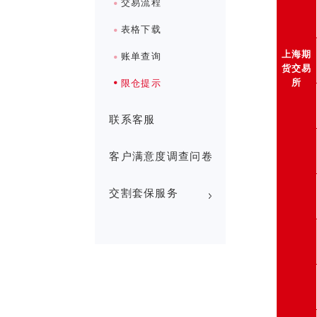
交易流程
表格下载
上海期
账单查询
货交易
所
限仓提示
联系客服
客户满意度调查问卷
交割套保服务