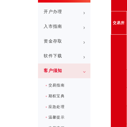
开户办理
交易所
入市指南
资金存取
软件下载
客户须知
交易指南
期权宝典
应急处理
温馨提示