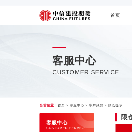
首页
客服中心
CUSTOMER SERVICE
当前位置：
首页
>
客服中心
>
客户须知
>
限仓提示
限
客服中心
CUSTOMER SERVICE