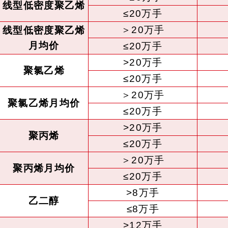
线型低密度聚乙烯
≤20万手
＞20万手
线型低密度聚乙烯
月均价
≤20万手
>20万手
聚氯乙烯
≤20万手
＞20万手
聚氯乙烯月均价
≤20万手
>20万手
聚丙烯
≤20万手
＞20万手
聚丙烯月均价
≤20万手
>8万手
乙二醇
≤8万手
>12万手