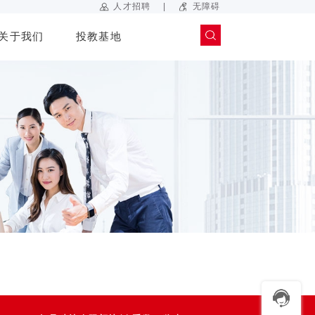
|
人才招聘
无障碍
关于我们
投教基地