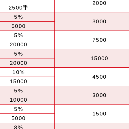
2000
2500手
5%
3000
5000
5%
7500
20000
5%
15000
20000
10%
4500
15000
5%
3000
10000
5%
1500
5000
8%