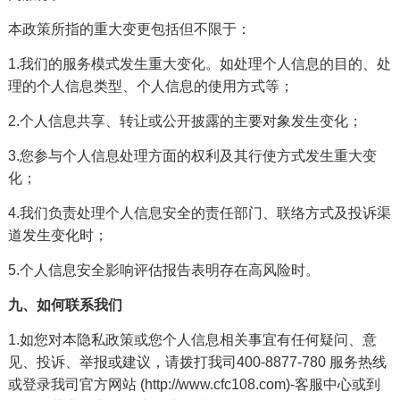
本政策所指的重大变更包括但不限于：
1.我们的服务模式发生重大变化。如处理个人信息的目的、处
理的个人信息类型、个人信息的使用方式等；
2.个人信息共享、转让或公开披露的主要对象发生变化；
3.您参与个人信息处理方面的权利及其行使方式发生重大变
化；
4.我们负责处理个人信息安全的责任部门、联络方式及投诉渠
道发生变化时；
5.个人信息安全影响评估报告表明存在高风险时。
九、如何联系我们
1.如您对本隐私政策或您个人信息相关事宜有任何疑问、意
见、投诉、举报或建议，请拨打我司400-8877-780 服务热线
或登录我司官方网站 (http://www.cfc108.com)-客服中心或到