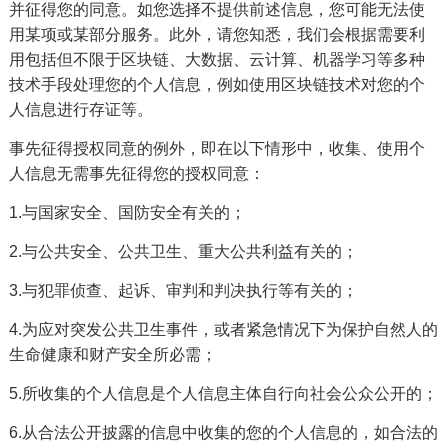
并征得您的同意。如您选择不提供前述信息，您可能无法使
用某项或某部分服务。此外，请您知悉，我们会根据需要利
用包括但不限于区块链、大数据、云计算、机器学习等多种
技术手段处理您的个人信息，例如使用区块链技术对您的个
人信息进行存证等。
事先征得授权同意的例外，即在以下情形中，收集、使用个
人信息无需事先征得您的授权同意：
1.与国家安全、国防安全有关的；
2.与公共安全、公共卫生、重大公共利益有关的；
3.与犯罪侦查、起诉、审判和判决执行等有关的；
4.为应对突发公共卫生事件，或者紧急情况下为保护自然人的
生命健康和财产安全所必需；
5.所收集的个人信息是个人信息主体自行向社会公众公开的；
6.从合法公开披露的信息中收集的您的个人信息的，如合法的