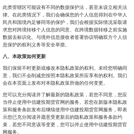
此类管辖区可能设有不同的数据保护法，甚至未设立相关法
律。在此类情况下，我们会确保您的个人信息得到在中华人
民共和国境内足够同等的保护，我们会根据实际情况采取请
求您对跨境转移个人信息的同意、在跨境数据转移之前实施
数据去标识化、与境外信息接收者签署协议明确双方个人信
息保护的权利义务等安全举措。
八、本政策如何更新
我们保留不时更新或修改本隐私政策的权利。未经您明确同
意，我们不会削减您按照本隐私政策所应享有的权利。我们
会在本页面上发布对本隐私政策所做的任何变更。
您可以充分阅读并了解最新的隐私政策，若您不同意，您应
当停止使用中信建投期货官网的服务。若您在新版本隐私政
策和服务条款发布后继续使用中信建投期货官网服务，即表
示您已充分阅读并愿意受更新后的隐私政策和服务条款约
束，若您不同意该等变更，您可以停止使用中信建投期货官
网服务。