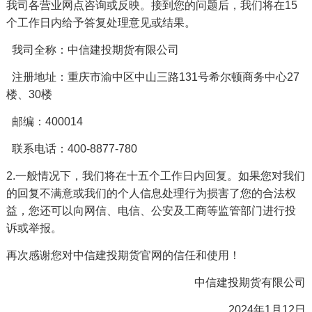
我司各营业网点咨询或反映。接到您的问题后，我们将在15
个工作日内给予答复处理意见或结果。
我司全称：中信建投期货有限公司
注册地址：重庆市渝中区中山三路131号希尔顿商务中心27
楼、30楼
邮编：400014
联系电话：400-8877-780
2.一般情况下，我们将在十五个工作日内回复。如果您对我们
的回复不满意或我们的个人信息处理行为损害了您的合法权
益，您还可以向网信、电信、公安及工商等监管部门进行投
诉或举报。
再次感谢您对中信建投期货官网的信任和使用！
中信建投期货有限公司
2024年1月12日