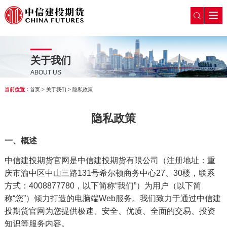
关于我们
ABOUT US
当前位置：
首页
>
关于我们
>
隐私政策
隐私政策
一、概述
中信建投期货官网是中信建投期货有限公司（注册地址：重
庆市渝中区中山三路131号希尔顿商务中心27、30楼，联系
方式：4008877780，以下简称“我们”）为用户（以下简
称“您”）倾力打造的电脑端Web服务。我们致力于通过中信建
投期货官网为您提供极速、安全、优质、全面的交易、投资
知识等服务内容。