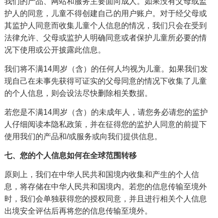
我们的产品、网站和服务主要面向成人。如果没有父母或监
护人的同意，儿童不得创建自己的用户账户。对于经父母或
其监护人同意而收集儿童个人信息的情况，我们只会在受到
法律允许、父母或监护人明确同意或者保护儿童所必要的情
况下使用或公开披露此信息。
我们将不满14周岁（含）的任何人均视为儿童。如果我们发
现自己在未事先获得可证实的父母同意的情况下收集了儿童
的个人信息，则会设法尽快删除相关数据。
若您是不满14周岁（含）的未成年人，请您务必请您的监护
人仔细阅读本隐私政策，并在征得您的监护人同意的前提下
使用我们的产品和/或服务或向我们提供信息。
七、您的个人信息如何在全球范围转移
原则上，我们在中华人民共和国境内收集和产生的个人信
息，将存储在中华人民共和国境内。若您的信息传输至境外
时，我们会单独获得您的授权同意，并且进行相关个人信息
出境安全评估后再将您的信息传输至境外。