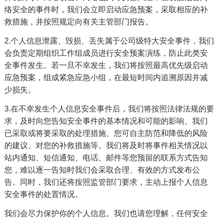
络安全的事件时，我们会立即启动应急预案，采取相应的补
救措施，并按照规定向有关主管部门报告。
2.个人信息泄露、毁损、丢失属于公司级特大安全事件，我们
会负责定期组织工作组成员进行安全预案演练，防止此类安
全事件发生。若一旦不幸发生，我们将按照最高优先级启动
应急预案，组成紧急应急小组，在最短时间内追溯原因并减
少损失。
3.在不幸发生个人信息安全事件后，我们将按照法律法规的要
求，及时向您告知安全事件的基本情况和可能的影响、我们
已采取或将要采取的处理措施、您可自主防范和降低的风险
的建议、对您的补救措施等。我们将及时将事件相关情况以
站内通知、短信通知、电话、邮件等您预留的联系方式告知
您，难以逐一告知时我们会采取合理、有效的方式发布公
告。同时，我们还将按照监管部门要求，主动上报个人信息
安全事件的处置情况。
我们会尽力保护你的个人信息。我们也请您理解，任何安全