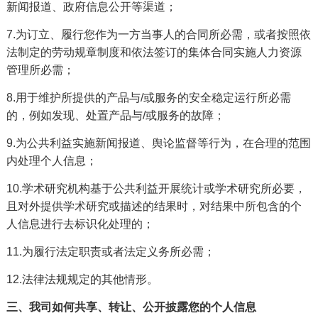
新闻报道、政府信息公开等渠道；
7.为订立、履行您作为一方当事人的合同所必需，或者按照依
法制定的劳动规章制度和依法签订的集体合同实施人力资源
管理所必需；
8.用于维护所提供的产品与/或服务的安全稳定运行所必需
的，例如发现、处置产品与/或服务的故障；
9.为公共利益实施新闻报道、舆论监督等行为，在合理的范围
内处理个人信息；
10.学术研究机构基于公共利益开展统计或学术研究所必要，
且对外提供学术研究或描述的结果时，对结果中所包含的个
人信息进行去标识化处理的；
11.为履行法定职责或者法定义务所必需；
12.法律法规规定的其他情形。
三、我司如何共享、转让、公开披露您的个人信息