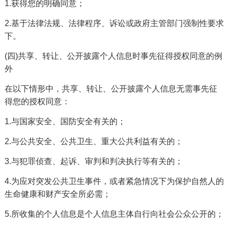
1.获得您的明确同意；
2.基于法律法规、法律程序、诉讼或政府主管部门强制性要求
下。
(四)共享、转让、公开披露个人信息时事先征得授权同意的例
外
在以下情形中，共享、转让、公开披露个人信息无需事先征
得您的授权同意：
1.与国家安全、国防安全有关的；
2.与公共安全、公共卫生、重大公共利益有关的；
3.与犯罪侦查、起诉、审判和判决执行等有关的；
4.为应对突发公共卫生事件，或者紧急情况下为保护自然人的
生命健康和财产安全所必需；
5.所收集的个人信息是个人信息主体自行向社会公众公开的；