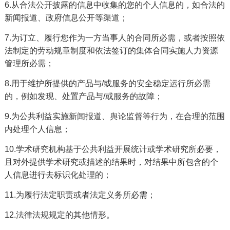
6.从合法公开披露的信息中收集的您的个人信息的，如合法的
新闻报道、政府信息公开等渠道；
7.为订立、履行您作为一方当事人的合同所必需，或者按照依
法制定的劳动规章制度和依法签订的集体合同实施人力资源
管理所必需；
8.用于维护所提供的产品与/或服务的安全稳定运行所必需
的，例如发现、处置产品与/或服务的故障；
9.为公共利益实施新闻报道、舆论监督等行为，在合理的范围
内处理个人信息；
10.学术研究机构基于公共利益开展统计或学术研究所必要，
且对外提供学术研究或描述的结果时，对结果中所包含的个
人信息进行去标识化处理的；
11.为履行法定职责或者法定义务所必需；
12.法律法规规定的其他情形。