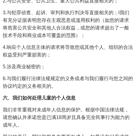
2.与公共安全、公共卫生、重大公共利益直接相关的；
3.与犯罪侦查、起诉、审判和执行判决等直接相关的；l我们
有充分证据表明您存在主观恶意或滥用权利的（如您的请求
将危害公共安全和其他人合法权益，或您的请求超出了一般
技术手段和商业成本可覆盖的范围）；
4.响应个人信息主体的请求将导致您或其他个人、组织的合法
权益受到严重损害的；
5.涉及商业秘密的；
6.与我们履行法律法规规定的义务或者与我们履行与您之间的
协议约定的义务相关的。
六、我们如何处理儿童的个人信息
我们非常重视对未成年人信息的保护。根据中国法律法规，
请您确认并承诺您是已满18周岁且具备完全民事行为能力的
成年人。