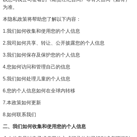
为准。
本隐私政策将帮助您了解以下内容：
1.我们如何收集和使用您的个人信息
2.我司如何共享、转让、公开披露您的个人信息
3.我们如何保存及保护您的个人信息
4.您如何访问和管理自己的信息
5.我们如何处理儿童的个人信息
6.您的个人信息如何在全球内转移
7.本政策如何更新
8.如何联系我们
二、我们如何收集和使用您的个人信息