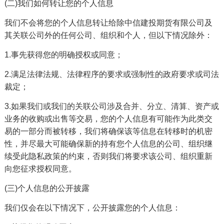
(二)我们如何转让您的个人信息
我们不会将您的个人信息转让给除中信建投期货有限公司及
其关联公司外的任何公司、组织和个人，但以下情况除外：
1.事先获得您的明确授权或同意；
2.满足法律法规、法律程序的要求或强制性的政府要求或司法
裁定；
3.如果我们或我们的关联公司涉及合并、分立、清算、资产或
业务的收购或出售等交易，您的个人信息有可能作为此类交
易的一部分而被转移，我们将确保该等信息在转移时的机密
性，并尽最大可能确保新的持有您个人信息的公司、组织继
续受此隐私政策的约束，否则我们将要求该公司、组织重新
向您征求授权同意。
(三)个人信息的公开披露
我们仅会在以下情况下，公开披露您的个人信息：