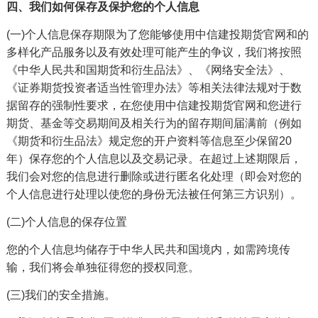
四、我们如何保存及保护您的个人信息
(一)个人信息保存期限为了您能够使用中信建投期货官网和的
多样化产品服务以及有效处理可能产生的争议，我们将按照
《中华人民共和国期货和衍生品法》、《网络安全法》、
《证券期货投资者适当性管理办法》等相关法律法规对于数
据留存的强制性要求，在您使用中信建投期货官网和您进行
期货、基金等交易期间及相关行为的留存期间届满前（例如
《期货和衍生品法》规定您的开户资料等信息至少保留20
年）保存您的个人信息以及交易记录。在超过上述期限后，
我们会对您的信息进行删除或进行匿名化处理（即会对您的
个人信息进行处理以使您的身份无法被任何第三方识别）。
(二)个人信息的保存位置
您的个人信息均储存于中华人民共和国境内，如需跨境传
输，我们将会单独征得您的授权同意。
(三)我们的安全措施。