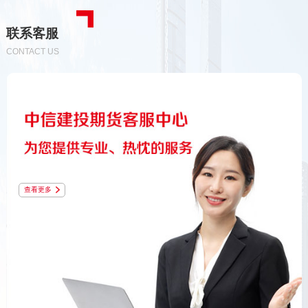
联系客服
CONTACT US
查看更多