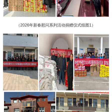
（2026年新春慰问系列活动捐赠仪式组图1）