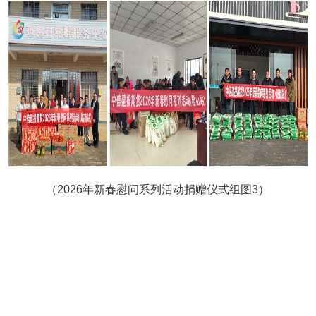
（2026年新春慰问系列活动捐赠仪式组图3）