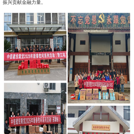
振兴贡献金融力量。