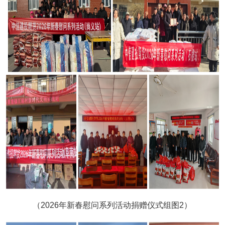
（2026年新春慰问系列活动捐赠仪式组图2）