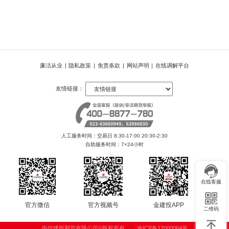
廉洁从业
|
隐私政策
|
免责条款
|
网站声明
|
在线调解平台
友情链接：
人工服务时间：交易日 8:30-17:00 20:30-2:30
自助服务时间：7×24小时
在线客服
官方微信
官方视频号
金建投APP
二维码
中信建投期货有限公司©版权所有
渝ICP备12000064号