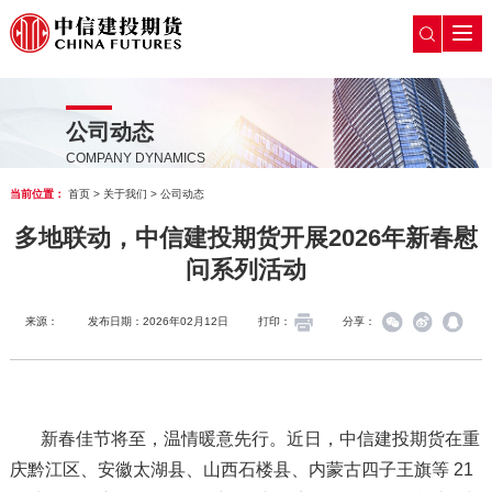
公司动态
COMPANY DYNAMICS
当前位置：
首页
>
关于我们
>
公司动态
多地联动，中信建投期货开展2026年新春慰
问系列活动
来源：
发布日期：2026年02月12日
打印：
分享：
新春佳节将至，温情暖意先行。近日，中信建投期货在重
庆黔江区、安徽太湖县、山西石楼县、内蒙古四子王旗等 21