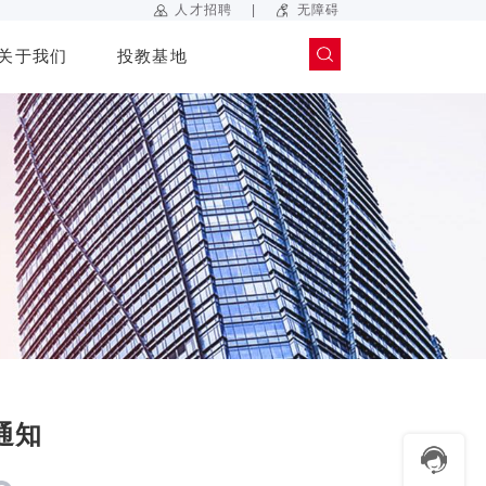
|
人才招聘
无障碍
关于我们
投教基地
通知