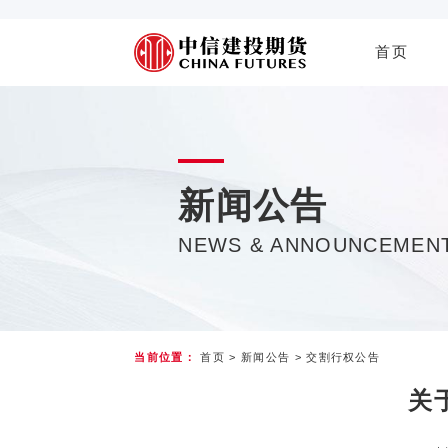
首页
新闻公告
NEWS & ANNOUNCEMEN
当前位置：
首页
>
新闻公告
>
交割行权公告
关