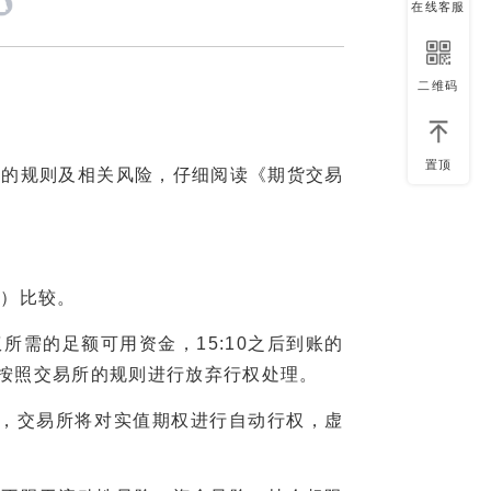
在线客服
二维码
置顶
的规则及相关风险，仔细阅读《期货交易
）比较。
需的足额可用资金，15:10之后到账的
30按照交易所的规则进行放弃行权处理。
，交易所将对实值期权进行自动行权，虚