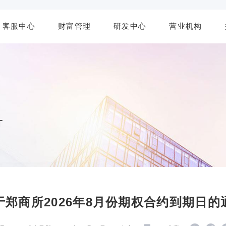
客服中心
财富管理
研发中心
营业机构
T
于郑商所2026年8月份期权合约到期日的