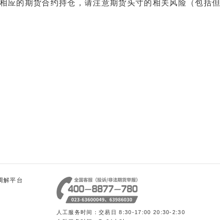
应的期货合约持仓，请注意期货头寸的相关风险（包括但
调解平台
人工服务时间：交易日 8:30-17:00 20:30-2:30