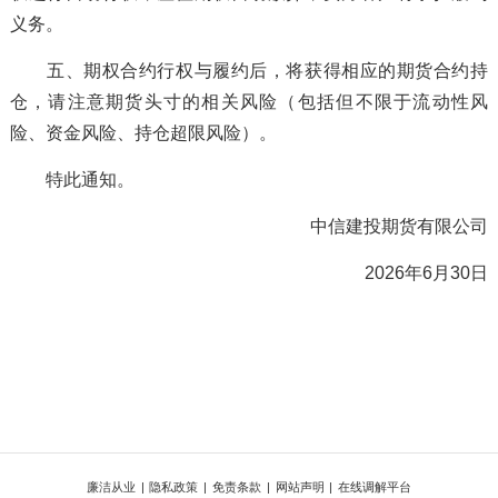
义务。
五、期权合约行权与履约后，将获得相应的期货合约持
仓，请注意期货头寸的相关风险（包括但不限于流动性风
险、资金风险、持仓超限风险）。
特此通知。
中信建投期货有限公司
2026年6月30日
廉洁从业
|
隐私政策
|
免责条款
|
网站声明
|
在线调解平台