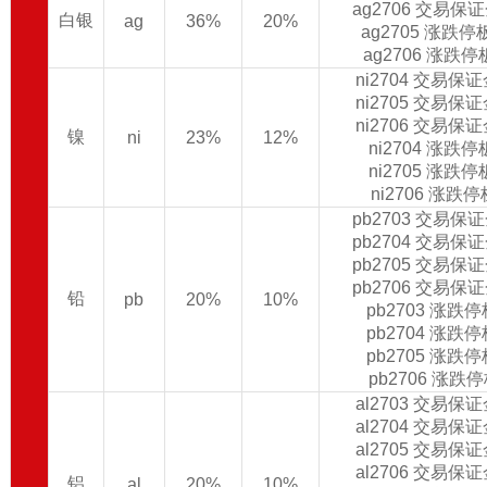
ag2706 交易保
白银
ag
36%
20%
ag2705 涨跌
ag2706 涨跌
ni2704 交易保
ni2705 交易保
ni2706 交易保
镍
ni
23%
12%
ni2704 涨跌
ni2705 涨跌
ni2706 涨跌
pb2703 交易保
pb2704 交易保
pb2705 交易保
pb2706 交易保
铅
pb
20%
10%
pb2703 涨跌
pb2704 涨跌
pb2705 涨跌
pb2706 涨跌
al2703 交易保
al2704 交易保
al2705 交易保
al2706 交易保
铝
al
20%
10%