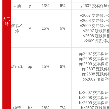
豆油
y
13%
6%
y2607 交易保
v2607 交易保
大商
v2608 交易保
所
聚氯乙
v2609 交易保
v
15%
6%
烯
v2607 涨跌
v2608 涨跌
v2609 涨跌
pp2607 交易保
pp2608 交易保
pp2609 交易保
聚丙烯
pp
15%
6%
pp2607 涨跌
pp2608 涨跌
pp2609 涨跌
bz2607 交易保
bz2608 交易保
bz2609 交易保
纯苯
bz
18%
7%
bz2607 涨跌