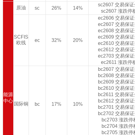
sc2607 交易保
原油
sc
26%
14%
sc2607 涨跌
ec2606 交易保
ec2607 交易保
ec2608 交易保
SCFIS
ec2609 交易保
ec
32%
20%
欧线
ec2610 交易保
ec2612 交易保
ec2703 交易保
ec2611 涨跌
bc2607 交易保
bc2608 交易保
bc2609 交易保
bc2610 交易保
能源
bc2611 交易保
中心
bc2612 交易保
国际铜
bc
17%
10%
bc2701 交易保
bc2702 交易保
bc2703 涨跌
bc2704 涨跌
bc2705 涨跌