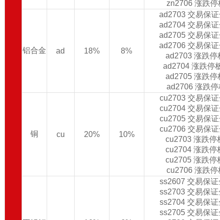
zn2706 涨跌
ad2703 交易保
ad2704 交易保
ad2705 交易保
ad2706 交易保
铝合金
ad
18%
8%
ad2703 涨跌
ad2704 涨跌
ad2705 涨跌
ad2706 涨跌
cu2703 交易保
cu2704 交易保
cu2705 交易保
cu2706 交易保
铜
cu
20%
10%
cu2703 涨跌
cu2704 涨跌
cu2705 涨跌
cu2706 涨跌
ss2607 交易保
ss2703 交易保
ss2704 交易保
ss2705 交易保