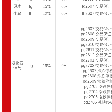
原木
lg2607 交易保
lg
15%
6%
生猪
lh
12%
6%
lh2607 交易保
pg2607 交易保
pg2608 交易保
pg2609 交易保
pg2610 交易保
pg2611 交易保
pg2612 交易保
pg2701 交易保
液化石
pg2702 交易保
pg
19%
9%
油气
pg2607 涨跌
pg2608 涨跌
pg2609 涨跌
pg2703 涨跌
pg2704 涨跌
pg2705 涨跌
pg2706 涨跌