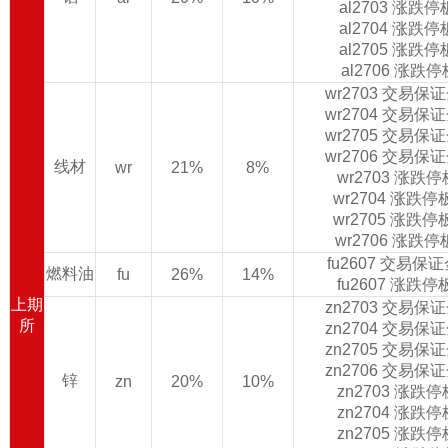
al2703 涨跌
al2704 涨跌
al2705 涨跌
al2706 涨跌
wr2703 交易保
wr2704 交易保
wr2705 交易保
wr2706 交易保
线材
wr
21%
8%
wr2703 涨跌
wr2704 涨跌
wr2705 涨跌
wr2706 涨跌
fu2607 交易保
燃料油
fu
26%
14%
fu2607 涨跌
上期
zn2703 交易保
所
zn2704 交易保
zn2705 交易保
zn2706 交易保
锌
zn
20%
10%
zn2703 涨跌
zn2704 涨跌
zn2705 涨跌