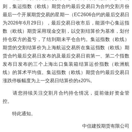
则，集运指数（欧线）期货合约最后交易日为合约交割月份
最后一个开展期货交易的星期一（EC2606合约的最后交易日
为2026年6月29日），最后交易日收市后，能源中心集运指
数（欧线）期货采用现金交割，以交割结算价为基准，划付
持仓双方的盈亏，了结到期未平仓合约。集运指数（欧线）
期货的交割结算价为上海航运交易所在集运指数（欧线）期
货合约最后交易日发布的及最后交易日前第一、第二个指数
发布日发布的三个上海出口集装箱结算运价指数（欧洲航
线）的算术平均值。集运指数（欧线）期货合约最后交易日
涨跌停板幅度为上一交易日结算价的±20%。
请您持续关注交割月合约持仓情况，提前做好资金管
控。
特此通知。
中信建投期货有限公司