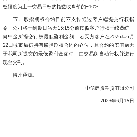
板幅度为上一交易日标的指数收盘价的±10%。
五、股指期权合约目前不支持通过客户端提交行权指
令，公司将于到期日当天15:15分前按照客户行权手续费统一
向中金所提交行权最低盈利金额。若买方客户在2026年6月
22日收市后仍持有股指期权合约的仓位，且合约的实值额大
于我司所提交的最低盈利金额时，由交易所自动行权并进行
现金交割。
特此通知。
中信建投期货有限公司
2026年6月15日