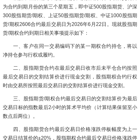
为合约到期月份的第三个星期五，即中证500股指期货、沪深
300股指期货/期权、上证50股指期货/期权、中证1000股指期
货/期权2606合约最后交易日为2026年6月22日。现就股指期
货/期权合约到期日相关事项提示如下：
一、客户在同一交易编码下的某一期权合约持仓，将以
净持仓参与行权或履约。
二、股指期货合约在最后交易日收市后未平仓合约按照
最后交易日的交割结算价进行现金交割，股指期权合约行权
时由交易所按照最后交易日的交割结算价进行现金交割。
三、股指期货/期权合约最后交易日的交割结算价为最后
交易日标的指数最后2小时的算术平均价（计算结果保留至小
数点后两位）。
四、股指期货合约最后交易日价格涨跌停板幅度为上一
交易日结算价的±20%，股指期权合约最后交易日价格涨跌停