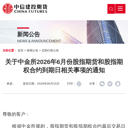
新闻公告
NEWS & ANNOUNCEMENT
当前位置：
首页
>
新闻公告
>
交割行权公告
关于中金所2026年6月份股指期货和股指期
权合约到期日相关事项的通知
来源：
发布日期：2026年06月15日
打印：
分享：
尊敬的客户：
根据中金所规则，股指期货和股指期权合约最后交易日