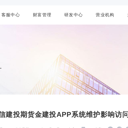
客服中心
财富管理
研发中心
营业机构
T
信建投期货金建投APP系统维护影响访