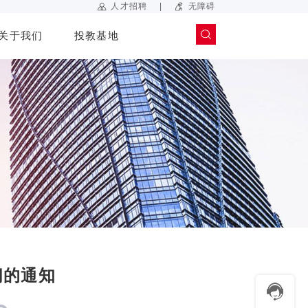
|
人才招聘
无障碍
关于我们
投教基地
问的通知