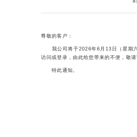
来
尊敬的客户：
我公司将于2026年6月13日（星期六
访问或登录，由此给您带来的不便，敬请
特此通知。