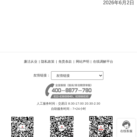
2026年6月2日
廉洁从业
|
隐私政策
|
免责条款
|
网站声明
|
在线调解平台
友情链接：
人工服务时间：交易日 8:30-17:00 20:30-2:30
自助服务时间：7×24小时
在线客服