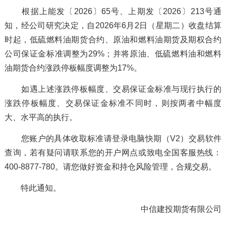
根据上能发〔2026〕65号、上期发〔2026〕213号通
知，经公司研究决定，自2026年6月2日（星期二）收盘结算
时起，低硫燃料油期货合约、原油和燃料油期货及期权合约
公司保证金标准调整为29%；并将原油、低硫燃料油和燃料
油期货合约涨跌停板幅度调整为17%。
如遇上述涨跌停板幅度、交易保证金标准与现行执行的
涨跌停板幅度、交易保证金标准不同时，则按两者中幅度
大、水平高的执行。
您账户的具体收取标准请登录电脑快期（V2）交易软件
查询，若有疑问请联系您的开户网点或致电全国客服热线：
400-8877-780。请您做好资金和持仓风险管理，合规交易。
特此通知。
中信建投期货有限公司