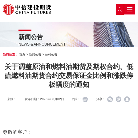
新闻公告
NEWS & ANNOUNCEMENT
当前位置：
首页
>
新闻公告
>
公司公告
关于调整原油和燃料油期货及期权合约、低
硫燃料油期货合约交易保证金比例和涨跌停
板幅度的通知
来源：
发布日期：2026年06月02日
打印：
分享：
尊敬的客户：