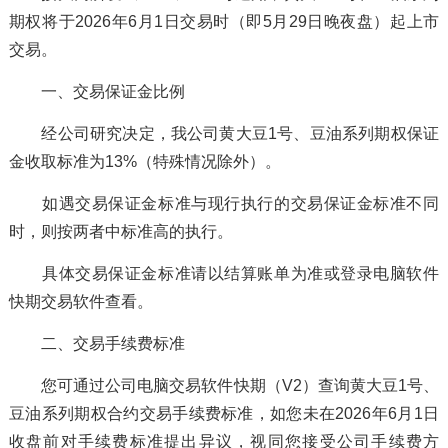
期权将于2026年6月1日交易时（即5月29日晚夜盘）起上市
交易。
一、交易保证金比例
经公司研究决定，我公司黄大豆1号、豆油系列期权保证
金收取标准为13%（特殊情况除外）。
如遇交易保证金标准与现行执行的交易保证金标准不同
时，则按两者中标准高的执行。
具体交易保证金标准请以结算账单为准或登录电脑软件
快期交易软件查看。
二、交易手续费标准
您可通过公司电脑交易软件快期（V2）查询黄大豆1号、
豆油系列期权合约交易手续费标准，如您未在2026年6月1日
收盘前对手续费标准提出异议，视同您接受公司手续费方