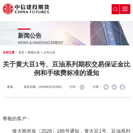
新闻公告
NEWS & ANNOUNCEMENT
当前位置：
首页
>
新闻公告
>
公司公告
关于黄大豆1号、豆油系列期权交易保证金比
例和手续费标准的通知
来源：
发布日期：2026年05月28日
打印：
分享：
尊敬的客户：
接大商所发〔2026〕186号通知，黄大豆1号、豆油系列