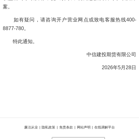
案。
如有疑问，请咨询开户营业网点或致电客服热线400-
8877-780。
特此通知。
中信建投期货有限公司
2026年5月28日
廉洁从业
|
隐私政策
|
免责条款
|
网站声明
|
在线调解平台