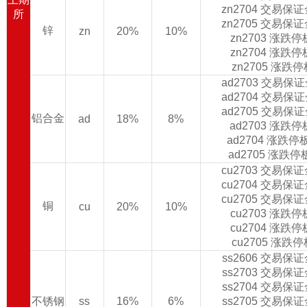
zn2704 交易保
所
zn2705 交易保
锌
zn
20%
10%
zn2703 涨跌
zn2704 涨跌
zn2705 涨跌
ad2703 交易保
ad2704 交易保
ad2705 交易保
铝合金
ad
18%
8%
ad2703 涨跌
ad2704 涨跌
ad2705 涨跌
cu2703 交易保
cu2704 交易保
cu2705 交易保
铜
cu
20%
10%
cu2703 涨跌
cu2704 涨跌
cu2705 涨跌
ss2606 交易保
ss2703 交易保
ss2704 交易保
不锈钢
ss
16%
6%
ss2705 交易保