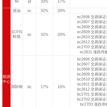
铂
pt
33%
17%
原油
sc
32%
20%
ec2606 交易保
ec2607 交易保
ec2608 交易保
SCFIS
ec2609 交易保
ec
32%
20%
欧线
ec2610 交易保
ec2612 交易保
ec2703 交易保
ec2611 涨跌
bc2606 交易保
bc2607 交易保
bc2608 交易保
bc2609 交易保
能源
bc2610 交易保
中心
bc2611 交易保
国际铜
bc
17%
10%
bc2612 交易保
bc2701 交易保
bc2702 交易保
bc2703 涨跌