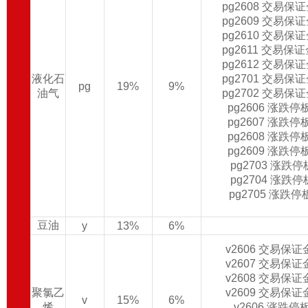
pg2608 交易保
pg2609 交易保
pg2610 交易保
pg2611 交易保
pg2612 交易保
液化石
pg2701 交易保
pg
19%
9%
油气
pg2702 交易保
pg2606 涨跌
pg2607 涨跌
pg2608 涨跌
pg2609 涨跌
pg2703 涨跌
pg2704 涨跌
pg2705 涨跌
豆油
y
13%
6%
v2606 交易保
v2607 交易保
v2608 交易保
聚氯乙
v2609 交易保
v
15%
6%
烯
v2606 涨跌