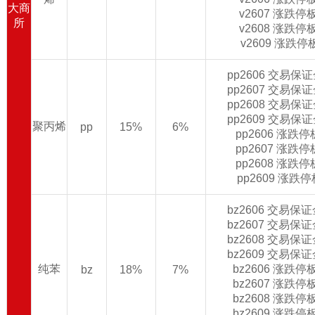
大商
v2607 涨跌
所
v2608 涨跌
v2609 涨跌
pp2606 交易保
pp2607 交易保
pp2608 交易保
pp2609 交易保
聚丙烯
pp
15%
6%
pp2606 涨跌
pp2607 涨跌
pp2608 涨跌
pp2609 涨跌
bz2606 交易保
bz2607 交易保
bz2608 交易保
bz2609 交易保
纯苯
bz2606 涨跌
bz
18%
7%
bz2607 涨跌
bz2608 涨跌
bz2609 涨跌