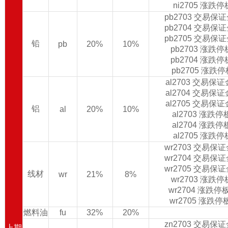
ni2705 涨跌
pb2703 交易保
pb2704 交易保
pb2705 交易保
铅
pb
20%
10%
pb2703 涨跌
pb2704 涨跌
pb2705 涨跌
al2703 交易保
al2704 交易保
al2705 交易保
铝
al
20%
10%
al2703 涨跌
al2704 涨跌
al2705 涨跌
wr2703 交易保
wr2704 交易保
wr2705 交易保
线材
wr
21%
8%
wr2703 涨跌
wr2704 涨跌
wr2705 涨跌
燃料油
fu
32%
20%
zn2703 交易保
上期