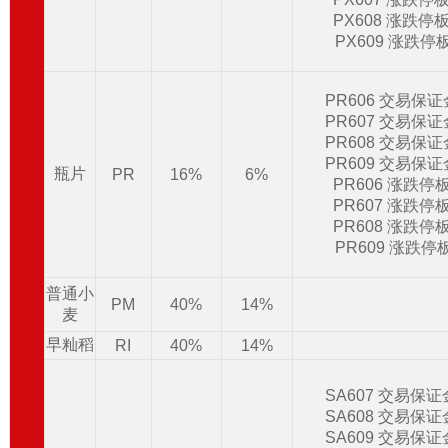
PX608 涨跌停
PX609 涨跌停
PR606 交易保
PR607 交易保
PR608 交易保
PR609 交易保
瓶片
PR
16%
6%
PR606 涨跌停
PR607 涨跌停
PR608 涨跌停
PR609 涨跌停
普通小
PM
40%
14%
麦
早籼稻
RI
40%
14%
SA607 交易保
SA608 交易保
SA609 交易保