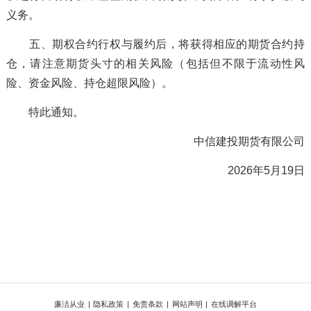
义务。
五、期权合约行权与履约后，将获得相应的期货合约持
仓，请注意期货头寸的相关风险（包括但不限于流动性风
险、资金风险、持仓超限风险）。
特此通知。
中信建投期货有限公司
2026年5月19日
廉洁从业
|
隐私政策
|
免责条款
|
网站声明
|
在线调解平台