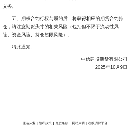
义务。
五、期权合约行权与履约后，将获得相应的期货合约持
仓，请注意期货头寸的相关风险（包括但不限于流动性风
险、资金风险、持仓超限风险）。
特此通知。
中信建投期货有限公司
2025年10月9日
廉洁从业
|
隐私政策
|
免责条款
|
网站声明
|
在线调解平台