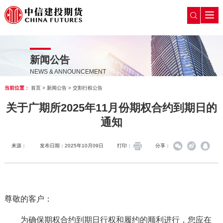
新闻公告
NEWS & ANNOUNCEMENT
当前位置：
首页
>
新闻公告
>
交割行权公告
关于广期所2025年11月份期权合约到期日的
通知
来源：
发布日期：2025年10月09日
打印：
分享：
尊敬的客户：
为确保期权合约到期日行权和履约的顺利进行，您应在