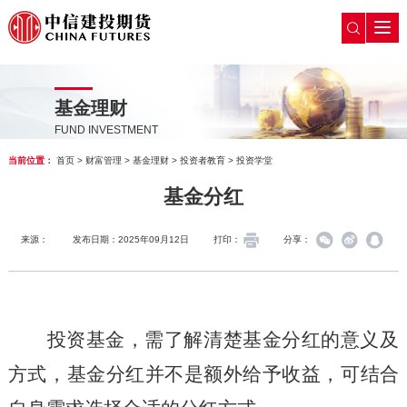
基金理财
FUND INVESTMENT
当前位置：
首页
>
财富管理
>
基金理财
>
投资者教育
>
投资学堂
基金分红
来源：
发布日期：2025年09月12日
打印：
分享：
投资基金，需了解清楚基金分红的意义及
方式，基金分红并不是额外给予收益，可结合