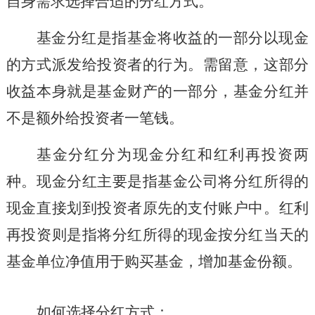
自身需求选择合适的分红方式。
基金分红是指基金将收益的一部分以现金
的方式派发给投资者的行为。需留意，这部分
收益本身就是基金财产的一部分，基金分红并
不是额外给投资者一笔钱。
基金分红分为现金分红和红利再投资两
种。现金分红主要是指基金公司将分红所得的
现金直接划到投资者原先的支付账户中。红利
再投资则是指将分红所得的现金按分红当天的
基金单位净值用于购买基金，增加基金份额。
如何选择分红方式：