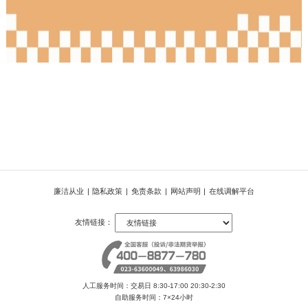
廉洁从业
|
隐私政策
|
免责条款
|
网站声明
|
在线调解平台
友情链接：
人工服务时间：交易日 8:30-17:00 20:30-2:30
自助服务时间：7×24小时