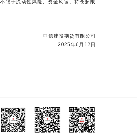
不限于流动性风险、资金风险、持仓超限
中信建投期货有限公司
2025年6月12日