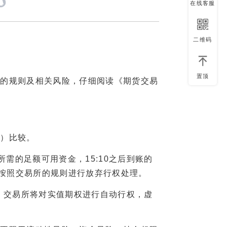
在线客服
二维码
置顶
的规则及相关风险，仔细阅读《期货交易
）比较。
需的足额可用资金，15:10之后到账的
30按照交易所的规则进行放弃行权处理。
，交易所将对实值期权进行自动行权，虚