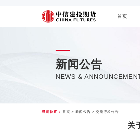
首页
新闻公告
NEWS & ANNOUNCEMEN
当前位置：
首页
>
新闻公告
>
交割行权公告
关