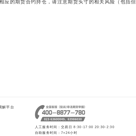
应的期货合约持仓，请注意期货头寸的相关风险（包括但
调解平台
人工服务时间：交易日 8:30-17:00 20:30-2:30
自助服务时间：7×24小时