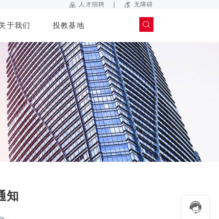
|
人才招聘
无障碍
关于我们
投教基地
通知