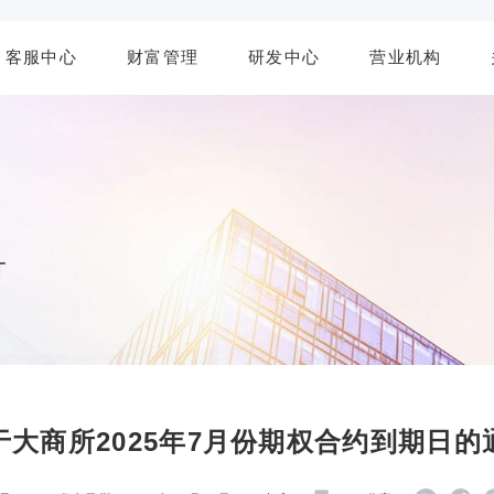
客服中心
财富管理
研发中心
营业机构
T
于大商所2025年7月份期权合约到期日的