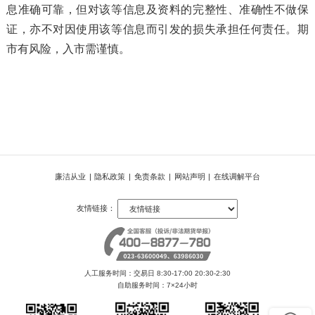
息准确可靠，但对该等信息及资料的完整性、准确性不做保
证，亦不对因使用该等信息而引发的损失承担任何责任。期
市有风险，入市需谨慎。
廉洁从业
|
隐私政策
|
免责条款
|
网站声明
|
在线调解平台
友情链接：
人工服务时间：交易日 8:30-17:00 20:30-2:30
自助服务时间：7×24小时