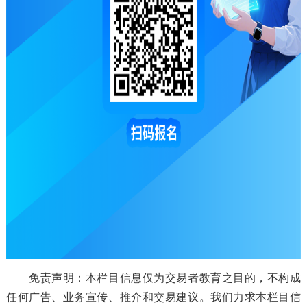
免责声明：本栏目信息仅为交易者教育之目的，不构成
任何广告、业务宣传、推介和交易建议。我们力求本栏目信