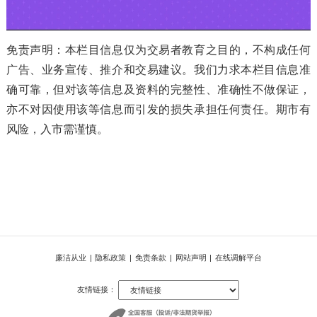
免责声明：本栏目信息仅为交易者教育之目的，不构成任何
广告、业务宣传、推介和交易建议。我们力求本栏目信息准
确可靠，但对该等信息及资料的完整性、准确性不做保证，
亦不对因使用该等信息而引发的损失承担任何责任。期市有
风险，入市需谨慎。
廉洁从业
|
隐私政策
|
免责条款
|
网站声明
|
在线调解平台
友情链接：