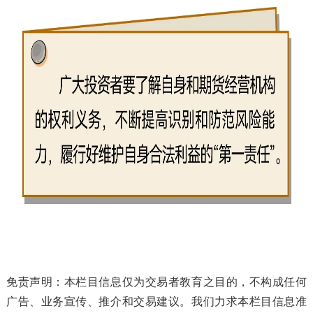
免责声明：本栏目信息仅为交易者教育之目的，不构成任何
广告、业务宣传、推介和交易建议。我们力求本栏目信息准