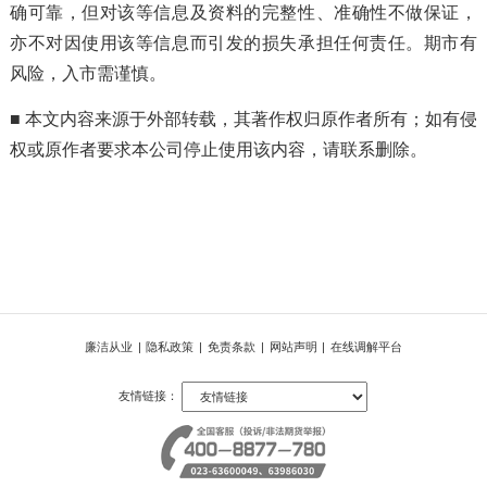
确可靠，但对该等信息及资料的完整性、准确性不做保证，
亦不对因使用该等信息而引发的损失承担任何责任。期市有
风险，入市需谨慎。
■ 本文内容来源于外部转载，其著作权归原作者所有；如有侵
权或原作者要求本公司停止使用该内容，请联系删除。
廉洁从业
|
隐私政策
|
免责条款
|
网站声明
|
在线调解平台
友情链接：