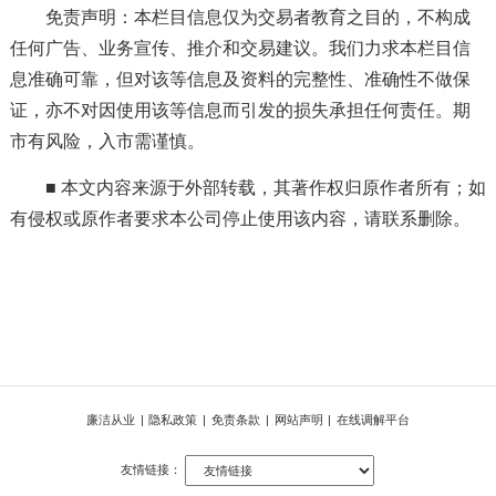
免责声明：本栏目信息仅为交易者教育之目的，不构成
任何广告、业务宣传、推介和交易建议。我们力求本栏目信
息准确可靠，但对该等信息及资料的完整性、准确性不做保
证，亦不对因使用该等信息而引发的损失承担任何责任。期
市有风险，入市需谨慎。
■ 本文内容来源于外部转载，其著作权归原作者所有；如
有侵权或原作者要求本公司停止使用该内容，请联系删除。
廉洁从业
|
隐私政策
|
免责条款
|
网站声明
|
在线调解平台
友情链接：