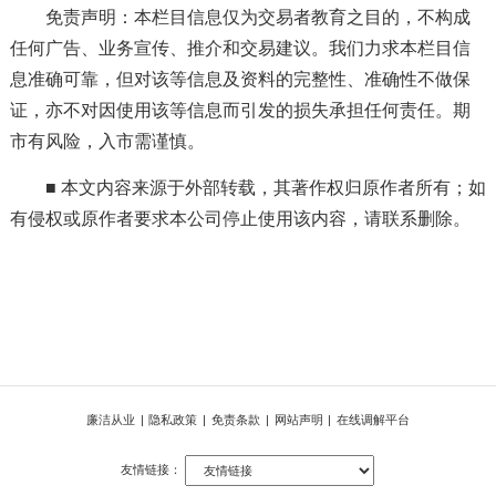
免责声明：本栏目信息仅为交易者教育之目的，不构成
任何广告、业务宣传、推介和交易建议。我们力求本栏目信
息准确可靠，但对该等信息及资料的完整性、准确性不做保
证，亦不对因使用该等信息而引发的损失承担任何责任。期
市有风险，入市需谨慎。
■ 本文内容来源于外部转载，其著作权归原作者所有；如
有侵权或原作者要求本公司停止使用该内容，请联系删除。
廉洁从业
|
隐私政策
|
免责条款
|
网站声明
|
在线调解平台
友情链接：