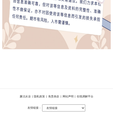
廉洁从业
|
隐私政策
|
免责条款
|
网站声明
|
在线调解平台
友情链接：