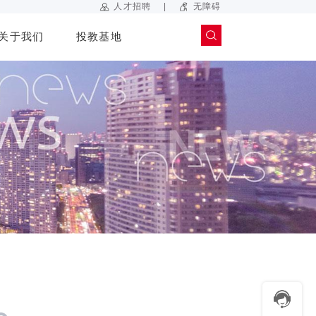
|
人才招聘
无障碍
关于我们
投教基地