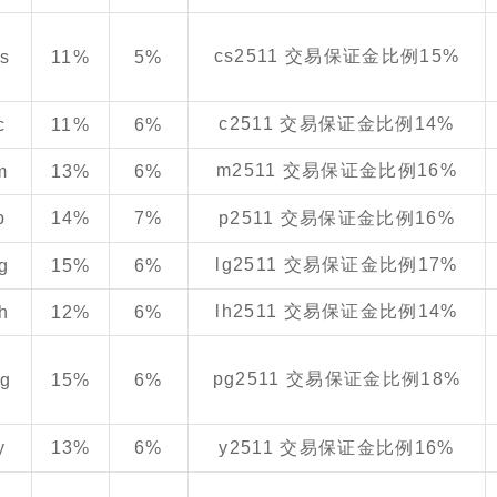
cs2511 交易保证金比例15%
cs
11%
5%
c2511 交易保证金比例14%
c
11%
6%
m2511 交易保证金比例16%
m
13%
6%
p
14%
7%
p2511 交易保证金比例16%
lg2511 交易保证金比例17%
lg
15%
6%
lh2511 交易保证金比例14%
lh
12%
6%
pg2511 交易保证金比例18%
pg
15%
6%
y
13%
6%
y2511 交易保证金比例16%