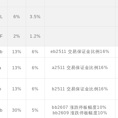
TL
6%
3.5%
TF
2%
1.2%
eb2511 交易保证金比例16%
eb
13%
6%
a2511 交易保证金比例16%
a
13%
6%
b
13%
6%
b2511 交易保证金比例16%
bb2607 涨跌停板幅度10%
bb
30%
5%
bb2609 涨跌停板幅度10%