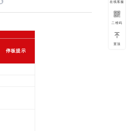
在线客服
二维码
置顶
停板提示