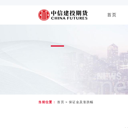
首页
当前位置：
首页
>
保证金及涨跌幅