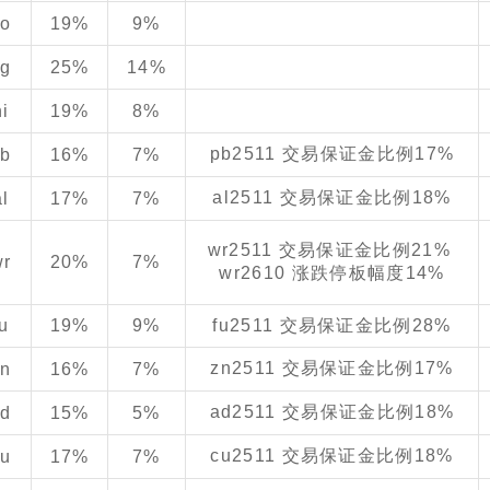
ao
19%
9%
ag
25%
14%
ni
19%
8%
pb2511 交易保证金比例17%
pb
16%
7%
al2511 交易保证金比例18%
al
17%
7%
wr2511 交易保证金比例21%
wr
20%
7%
wr2610 涨跌停板幅度14%
fu
19%
9%
fu2511 交易保证金比例28%
zn2511 交易保证金比例17%
zn
16%
7%
ad2511 交易保证金比例18%
ad
15%
5%
cu2511 交易保证金比例18%
cu
17%
7%