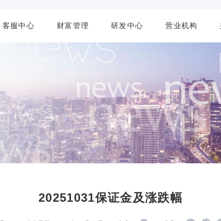
客服中心
财富管理
研发中心
营业机构
20251031保证金及涨跌幅